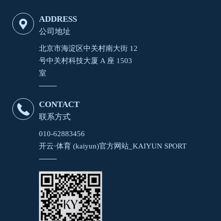
ADDRESS

公司地址
北京市海淀区中关村南大街 12
号中关村科技大厦 A 座 1503
室
CONTACT

联系方式
010-62883456
开云·体育 (kaiyun)官方网站_KAIYUN SPORT